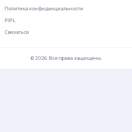
Политика конфиденциальности
PIPL
Связаться
© 2026. Все права защищены.