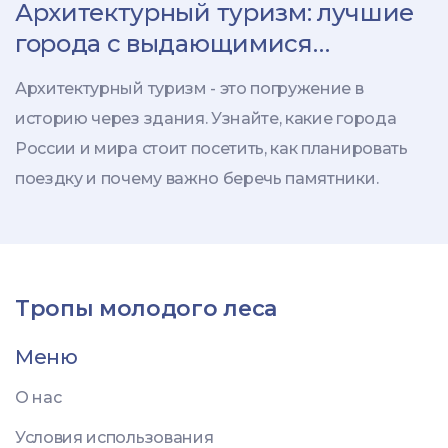
Архитектурный туризм: лучшие
города с выдающимися
зданиями для путешествий
Архитектурный туризм - это погружение в
историю через здания. Узнайте, какие города
России и мира стоит посетить, как планировать
поездку и почему важно беречь памятники.
Тропы молодого леса
Меню
О нас
Условия использования