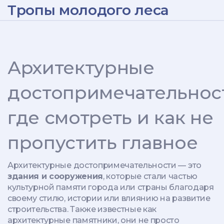
Тропы молодого леса
Архитектурные
достопримечательнос
где смотреть и как не
пропустить главное
Архитектурные достопримечательности — это
здания и сооружения
,
которые стали частью
культурной памяти города или страны благодаря
своему стилю, истории или влиянию на развитие
строительства
. Также известные как
архитектурные памятники
, они не просто