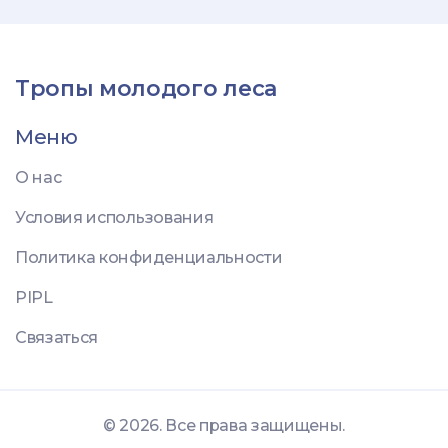
Тропы молодого леса
Меню
О нас
Условия использования
Политика конфиденциальности
PIPL
Связаться
© 2026. Все права защищены.