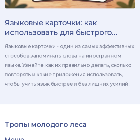
Языковые карточки: как
использовать для быстрого
запоминания слов
Языковые карточки - один из самых эффективных
способов запоминать слова на иностранном
языке. Узнайте, как их правильно делать, сколько
повторять и какие приложения использовать,
чтобы учить язык быстрее и без лишних усилий.
Тропы молодого леса
Меню