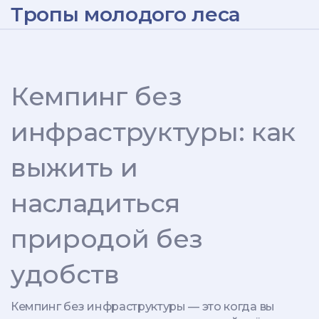
Тропы молодого леса
Кемпинг без
инфраструктуры: как
выжить и
насладиться
природой без
удобств
Кемпинг без инфраструктуры — это когда вы