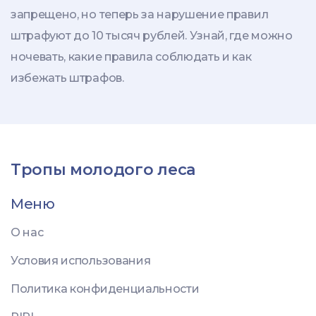
запрещено, но теперь за нарушение правил
штрафуют до 10 тысяч рублей. Узнай, где можно
ночевать, какие правила соблюдать и как
избежать штрафов.
Тропы молодого леса
Меню
О нас
Условия использования
Политика конфиденциальности