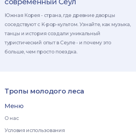
современный Сеул
Южная Корея - страна, где древние дворцы
соседствуют с K-pop-культом. Узнайте, как музыка,
танцы и история создали уникальный
туристический опыт в Сеуле - и почему это
больше, чем просто поездка.
Тропы молодого леса
Меню
О нас
Условия использования