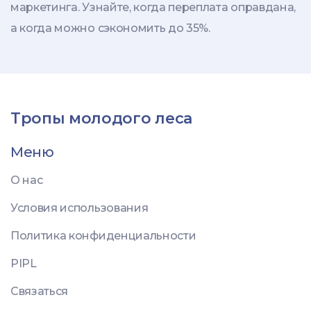
маркетинга. Узнайте, когда переплата оправдана,
а когда можно сэкономить до 35%.
Тропы молодого леса
Меню
О нас
Условия использования
Политика конфиденциальности
PIPL
Связаться