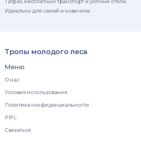
Татрах, бесплатный транспорт и уютные отели.
Идеально для семей и новичков.
Тропы молодого леса
Меню
О нас
Условия использования
Политика конфиденциальности
PIPL
Связаться