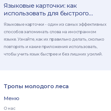
Языковые карточки: как
использовать для быстрого
запоминания слов
Языковые карточки - один из самых эффективных
способов запоминать слова на иностранном
языке. Узнайте, как их правильно делать, сколько
повторять и какие приложения использовать,
чтобы учить язык быстрее и без лишних усилий.
Тропы молодого леса
Меню
О нас