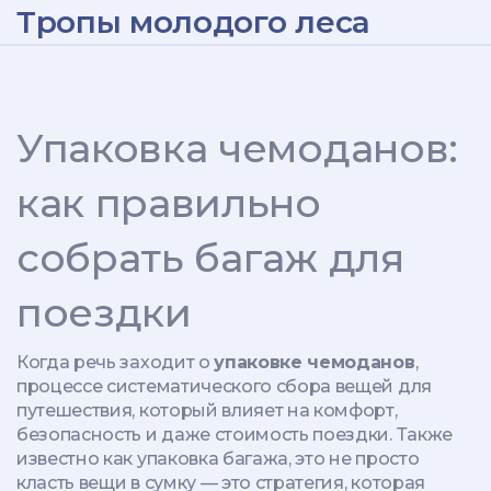
Тропы молодого леса
Упаковка чемоданов:
как правильно
собрать багаж для
поездки
Когда речь заходит о
упаковке чемоданов
,
процессе систематического сбора вещей для
путешествия, который влияет на комфорт,
безопасность и даже стоимость поездки
. Также
известно как
упаковка багажа
, это не просто
класть вещи в сумку — это стратегия, которая