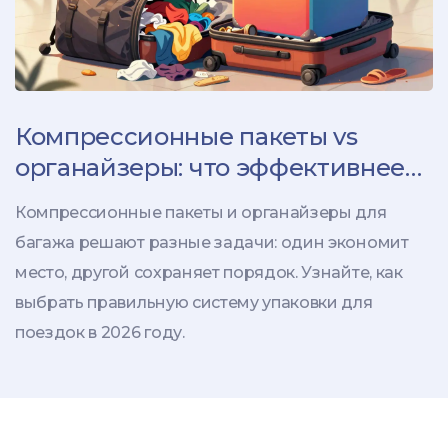
Компрессионные пакеты vs
органайзеры: что эффективнее
для багажа в 2026 году
Компрессионные пакеты и органайзеры для
багажа решают разные задачи: один экономит
место, другой сохраняет порядок. Узнайте, как
выбрать правильную систему упаковки для
поездок в 2026 году.