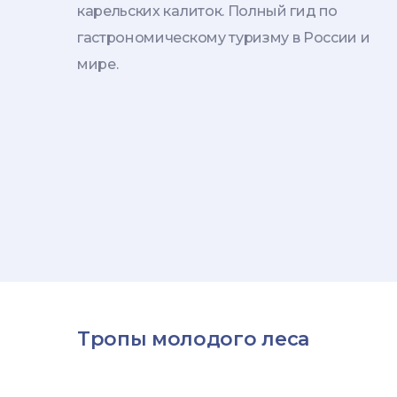
карельских калиток. Полный гид по
гастрономическому туризму в России и
мире.
Тропы молодого леса