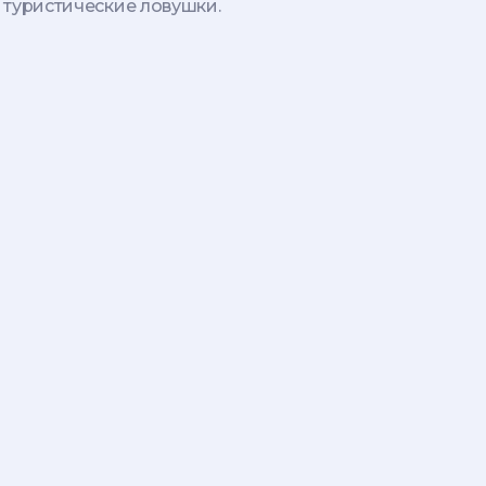
 туристические ловушки.