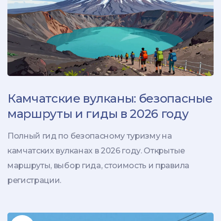
Камчатские вулканы: безопасные
маршруты и гиды в 2026 году
Полный гид по безопасному туризму на
камчатских вулканах в 2026 году. Открытые
маршруты, выбор гида, стоимость и правила
регистрации.