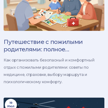
Путешествие с пожилыми
родителями: полное
руководство по планированию
Как организовать безопасный и комфортный
отдых с пожилыми родителями: советы по
медицине, страховке, выбору маршрута и
психологическому комфорту.
19
Июл