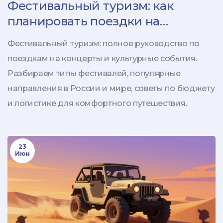
Фестивальный туризм: как
планировать поездки на
концерты и культурные события
Фестивальный туризм: полное руководство по
поездкам на концерты и культурные события.
Разбираем типы фестивалей, популярные
направления в России и мире, советы по бюджету
и логистике для комфортного путешествия.
23
Июн