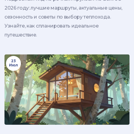
2026 году: лучшие маршруты, актуальные цены,
сезонность и советы по выбору теплохода.
Узнайте, как спланировать идеальное
путешествие.
23
Июл