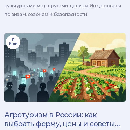
культурными маршрутами долины Инда: советы
по визам, сезонам и безопасности.
11
Июл
Агротуризм в России: как
выбрать ферму, цены и советы