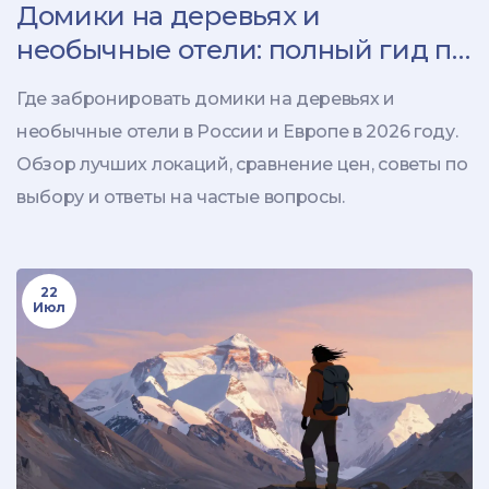
Домики на деревьях и
необычные отели: полный гид по
бронированию в 2026 году
Где забронировать домики на деревьях и
необычные отели в России и Европе в 2026 году.
Обзор лучших локаций, сравнение цен, советы по
выбору и ответы на частые вопросы.
22
Июл