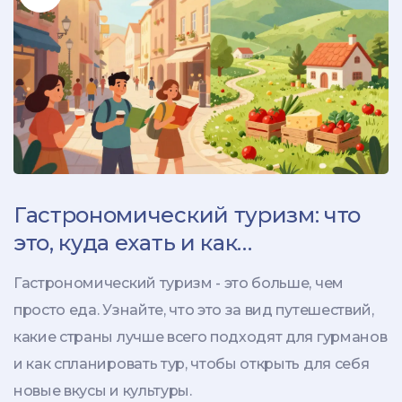
Гастрономический туризм: что
это, куда ехать и как
спланировать вкусное
Гастрономический туризм - это больше, чем
путешествие
просто еда. Узнайте, что это за вид путешествий,
какие страны лучше всего подходят для гурманов
и как спланировать тур, чтобы открыть для себя
новые вкусы и культуры.