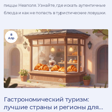
пиццы Неаполя. Узнайте, где искать аутентичные
блюда и как не попасть в туристические ловушки.
8
Апр
Гастрономический туризм:
лучшие страны и регионы для