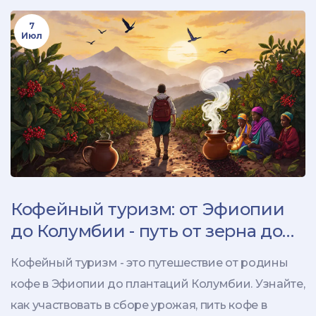
7
Июл
Кофейный туризм: от Эфиопии
до Колумбии - путь от зерна до
чашки
Кофейный туризм - это путешествие от родины
кофе в Эфиопии до плантаций Колумбии. Узнайте,
как участвовать в сборе урожая, пить кофе в