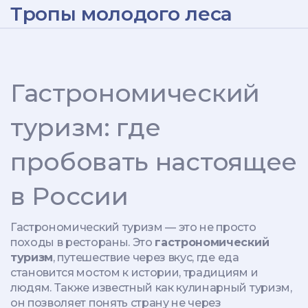
Тропы молодого леса
Гастрономический
туризм: где
пробовать настоящее
в России
Гастрономический туризм — это не просто
походы в рестораны. Это
гастрономический
туризм
,
путешествие через вкус, где еда
становится мостом к истории, традициям и
людям
. Также известный как
кулинарный туризм
,
он позволяет понять страну не через