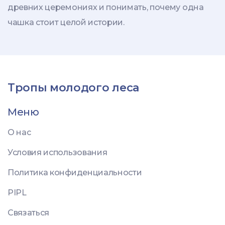
древних церемониях и понимать, почему одна
чашка стоит целой истории.
Тропы молодого леса
Меню
О нас
Условия использования
Политика конфиденциальности
PIPL
Связаться