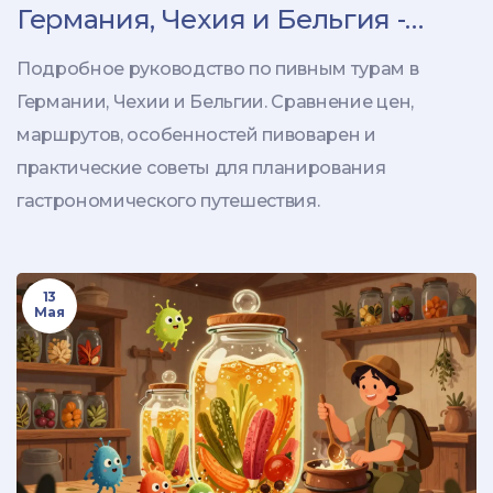
Германия, Чехия и Бельгия -
сравнение маршрутов, цен и
Подробное руководство по пивным турам в
опыта
Германии, Чехии и Бельгии. Сравнение цен,
маршрутов, особенностей пивоварен и
практические советы для планирования
гастрономического путешествия.
13
Мая