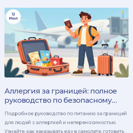
12
Июл
Аллергия за границей: полное
руководство по безопасному
питанию в путешествиях
Подробное руководство по питанию за границей
для людей с аллергией и непереносимостью.
Узнайте, как заказывать еду в самолете, готовить