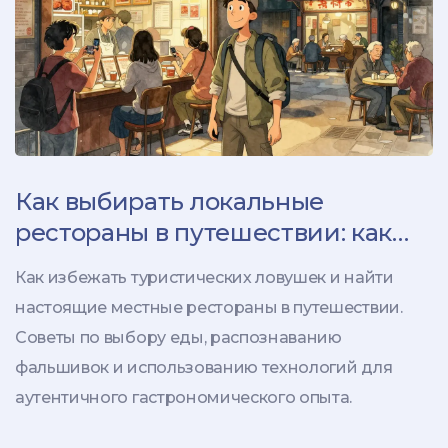
Как выбирать локальные
рестораны в путешествии: как
избежать туристических
Как избежать туристических ловушек и найти
ловушек
настоящие местные рестораны в путешествии.
Советы по выбору еды, распознаванию
фальшивок и использованию технологий для
аутентичного гастрономического опыта.