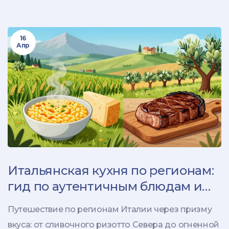
16
Апр
Итальянская кухня по регионам:
гид по аутентичным блюдам и
традициям
Путешествие по регионам Италии через призму
вкуса: от сливочного ризотто Севера до огненной