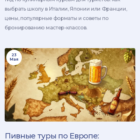
выбрать школу в Италии, Японии или Франции,
цены, популярные форматы и советы по
бронированию мастер-классов.
23
Мая
Пивные туры по Европе: