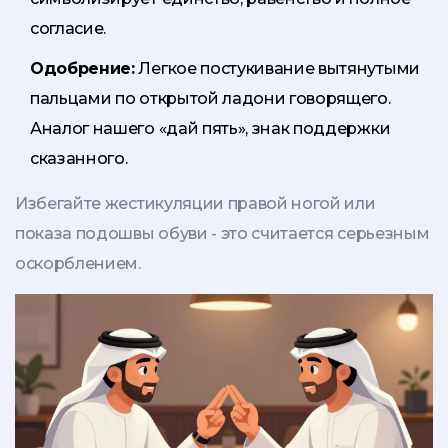
согласие.
Одобрение:
Легкое постукивание вытянутыми
пальцами по открытой ладони говорящего.
Аналог нашего «дай пять», знак поддержки
сказанного.
Избегайте жестикуляции правой ногой или
показа подошвы обуви - это считается серьезным
оскорблением.