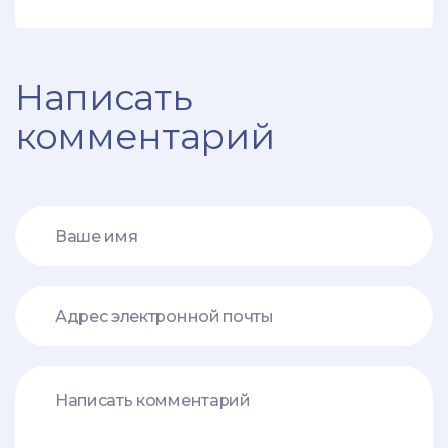
Написать
комментарий