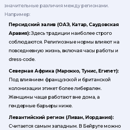
значительные различия между регионами.
Например:
Персидский залив (ОАЭ, Катар, Саудовская
Аравия):
Здесь традиции наиболее строго
соблюдаются. Религиозные нормы влияют на
повседневную жизнь, включая часы работы и
dress-code.
Северная Африка (Марокко, Тунис, Египет):
Под влиянием французской и британской
колонизации этикет более либерален.
Женщины чаще работают вне дома, а
гендерные барьеры ниже.
Левантийский регион (Ливан, Иордания):
Считается самым западным. В Бейруте можно