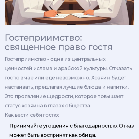
Гостеприимство:
священное право гостя
Гостеприимство - одна из центральных
ценностей ислама и арабской культуры. Отказать
гостю в чае или еде невозможно. Хозяин будет
настаивать, предлагая лучшие блюда и напитки.
Это проявление щедрости, которое повышает
статус хозяина в глазах общества.
Как вести себя гостю:
Принимайте угощения с благодарностью. Отказ
может быть воспринят как обида.