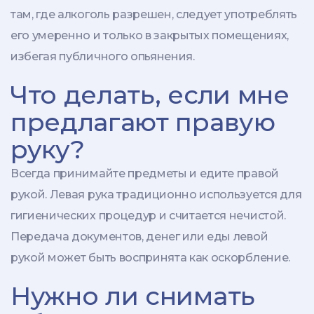
там, где алкоголь разрешен, следует употреблять
его умеренно и только в закрытых помещениях,
избегая публичного опьянения.
Что делать, если мне
предлагают правую
руку?
Всегда принимайте предметы и едите правой
рукой. Левая рука традиционно используется для
гигиенических процедур и считается нечистой.
Передача документов, денег или еды левой
рукой может быть воспринята как оскорбление.
Нужно ли снимать