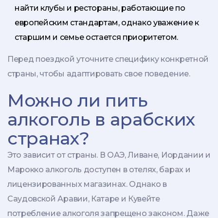
найти клубы и рестораны, работающие по
европейским стандартам, однако уважение к
старшим и семье остается приоритетом.
Перед поездкой уточните специфику конкретной
страны, чтобы адаптировать свое поведение.
Можно ли пить
алкоголь в арабских
странах?
Это зависит от страны. В ОАЭ, Ливане, Иордании и
Марокко алкоголь доступен в отелях, барах и
лицензированных магазинах. Однако в
Саудовской Аравии, Катаре и Кувейте
потребление алкоголя запрещено законом. Даже