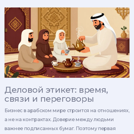
Деловой этикет: время,
связи и переговоры
Бизнес в арабском мире строится на отношениях,
а не на контрактах. Доверие между людьми
важнее подписанных бумаг. Поэтому первая