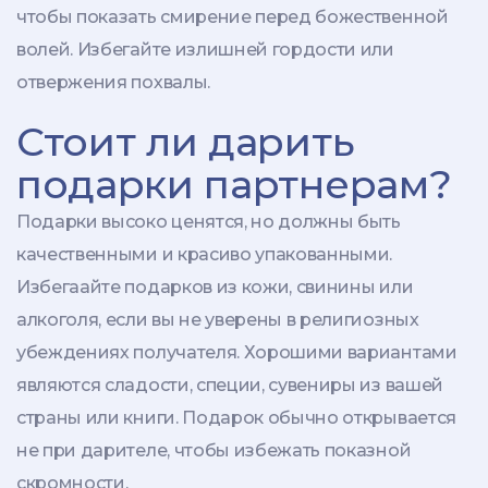
чтобы показать смирение перед божественной
волей. Избегайте излишней гордости или
отвержения похвалы.
Стоит ли дарить
подарки партнерам?
Подарки высоко ценятся, но должны быть
качественными и красиво упакованными.
Избегаайте подарков из кожи, свинины или
алкоголя, если вы не уверены в религиозных
убеждениях получателя. Хорошими вариантами
являются сладости, специи, сувениры из вашей
страны или книги. Подарок обычно открывается
не при дарителе, чтобы избежать показной
скромности.