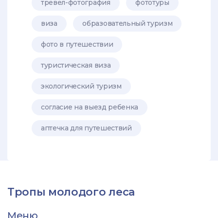
тревел-фотография
фототуры
виза
образовательный туризм
фото в путешествии
туристическая виза
экологический туризм
согласие на выезд ребенка
аптечка для путешествий
Тропы молодого леса
Меню