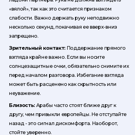
«вялой», так как это считается признаком
слабости. Важно держать руку неподвижно
несколько секунд, покачивая ее вверх-вниз
запрещено.
Зрительный контакт:
Поддержание прямого
взгляда крайне важно. Если вы носите
солнцезащитные очки, обязательно снимите их
перед началом разговора. Избегание взгляда
может быть расценено как скрытность или
неуважение.
Близость:
Арабы часто стоят ближе друг к
другу, чем привыкли европейцы. Не отступайте
назад - это сигнал дискомфорта. Наоборот,
стойте уверенно.