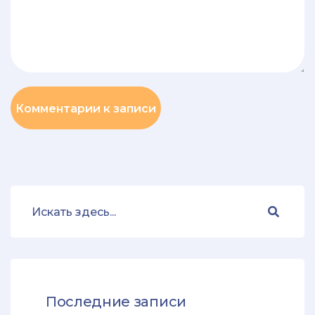
Комментарии к записи
Последние записи