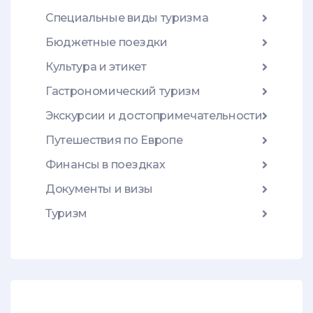
Специальные виды туризма
Бюджетные поездки
Культура и этикет
Гастрономический туризм
Экскурсии и достопримечательности
Путешествия по Европе
Финансы в поездках
Документы и визы
Туризм