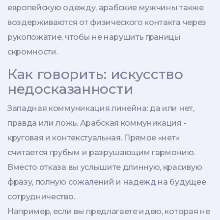
европейскую одежду, арабские мужчины также
воздерживаются от физического контакта через
рукопожатие, чтобы не нарушить границы
скромности.
Как говорить: искусство
недосказанности
Западная коммуникация линейна: да или нет,
правда или ложь. Арабская коммуникация -
круговая и контекстуальная. Прямое «нет»
считается грубым и разрушающим гармонию.
Вместо отказа вы услышите длинную, красивую
фразу, полную сожалений и надежд на будущее
сотрудничество.
Например, если вы предлагаете идею, которая не