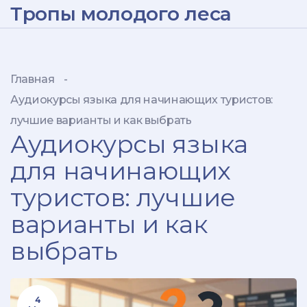
Тропы молодого леса
Главная
-
Аудиокурсы языка для начинающих туристов:
лучшие варианты и как выбрать
Аудиокурсы языка
для начинающих
туристов: лучшие
варианты и как
выбрать
4