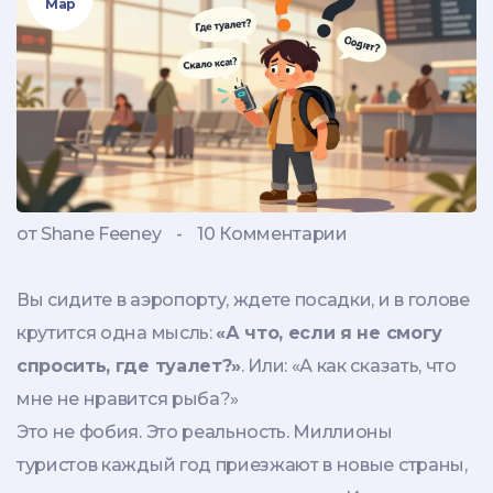
Мар
от Shane Feeney
-
10 Комментарии
Вы сидите в аэропорту, ждете посадки, и в голове
крутится одна мысль:
«А что, если я не смогу
спросить, где туалет?»
. Или: «А как сказать, что
мне не нравится рыба?»
Это не фобия. Это реальность. Миллионы
туристов каждый год приезжают в новые страны,