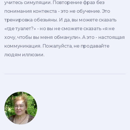
учитесь симуляции. Повторение фраз без
понимания контекста - это не обучение. Это
тренировка обезьяны. И да, вы можете сказать
«где туалет?» - но вы не сможете сказать «я не
хочу, чтобы вы меня обманули». А это - настоящая
коммуникация. Пожалуйста, не продавайте
людям иллюзии.