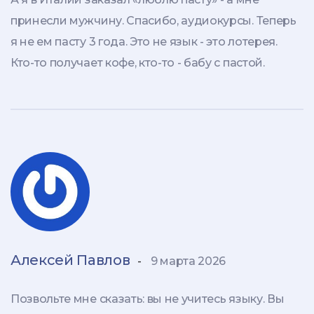
принесли мужчину. Спасибо, аудиокурсы. Теперь
я не ем пасту 3 года. Это не язык - это лотерея.
Кто-то получает кофе, кто-то - бабу с пастой.
Алексей Павлов
-
9 марта 2026
Позвольте мне сказать: вы не учитесь языку. Вы