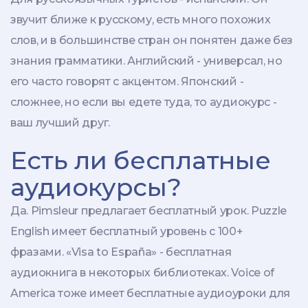
звучит ближе к русскому, есть много похожих
слов, и в большинстве стран он понятен даже без
знания грамматики. Английский - универсал, но
его часто говорят с акцентом. Японский -
сложнее, но если вы едете туда, то аудиокурс -
ваш лучший друг.
Есть ли бесплатные
аудиокурсы?
Да. Pimsleur предлагает бесплатный урок. Puzzle
English имеет бесплатный уровень с 100+
фразами. «Visa to España» - бесплатная
аудиокнига в некоторых библиотеках. Voice of
America тоже имеет бесплатные аудиоуроки для