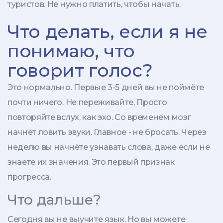
туристов. Не нужно платить, чтобы начать.
Что делать, если я не
понимаю, что
говорит голос?
Это нормально. Первые 3-5 дней вы не поймёте
почти ничего. Не переживайте. Просто
повторяйте вслух, как эхо. Со временем мозг
начнёт ловить звуки. Главное - не бросать. Через
неделю вы начнёте узнавать слова, даже если не
знаете их значения. Это первый признак
прогресса.
Что дальше?
Сегодня вы не выучите язык. Но вы можете