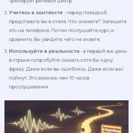
тренирует речевой центр.
Учитесь в контексте
- перед поездкой
представьте: вы в отеле. Что скажете? Запишите
это на телефоне. Потом послушайте курс и
сравните. Вы увидите, чего не знаете.
Используйте в реальности
- в первый же день
в стране попробуйте сказать хотя бы одну
фразу. Даже если вы ошиблись. Даже если вас
поймут. Это важнее, чем 10 часов
прослушивания.