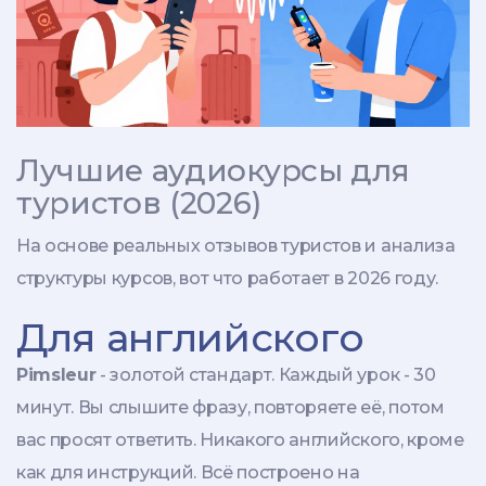
Лучшие аудиокурсы для
туристов (2026)
На основе реальных отзывов туристов и анализа
структуры курсов, вот что работает в 2026 году.
Для английского
Pimsleur
- золотой стандарт. Каждый урок - 30
минут. Вы слышите фразу, повторяете её, потом
вас просят ответить. Никакого английского, кроме
как для инструкций. Всё построено на