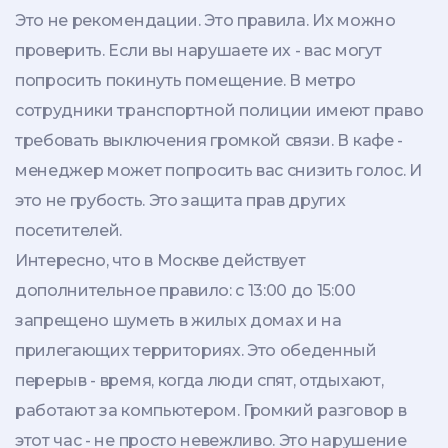
Это не рекомендации. Это правила. Их можно
проверить. Если вы нарушаете их - вас могут
попросить покинуть помещение. В метро
сотрудники транспортной полиции имеют право
требовать выключения громкой связи. В кафе -
менеджер может попросить вас снизить голос. И
это не грубость. Это защита прав других
посетителей.
Интересно, что в Москве действует
дополнительное правило: с 13:00 до 15:00
запрещено шуметь в жилых домах и на
прилегающих территориях. Это обеденный
перерыв - время, когда люди спят, отдыхают,
работают за компьютером. Громкий разговор в
этот час - не просто невежливо. Это нарушение