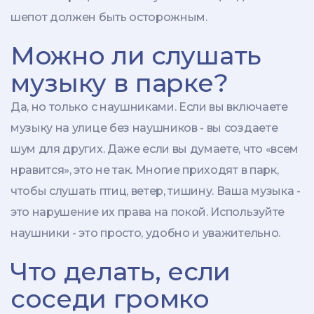
шепот должен быть осторожным.
Можно ли слушать
музыку в парке?
Да, но только с наушниками. Если вы включаете
музыку на улице без наушников - вы создаете
шум для других. Даже если вы думаете, что «всем
нравится», это не так. Многие приходят в парк,
чтобы слушать птиц, ветер, тишину. Ваша музыка -
это нарушение их права на покой. Используйте
наушники - это просто, удобно и уважительно.
Что делать, если
соседи громко