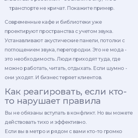
транспорте не кричат. Покажите пример.
Современные кафе и библиотеки уже
проектируют пространства с учетом звука.
Устанавливают акустические панели, потолки с
поглощением звука, перегородки. Это не мода -
это необходимость. Люди приходят туда, где
можно работать, читать, отдыхать. Если шумно -
они уходят. И бизнес теряет клиентов.
Как реагировать, если кто-
то нарушает правила
Вы не обязаны вступать в конфликт. Но вы можете
действовать тихо и эффективно.
Если вы в метро и рядом с вами кто-то громко