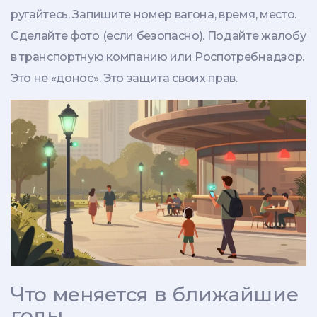
ругайтесь. Запишите номер вагона, время, место.
Сделайте фото (если безопасно). Подайте жалобу
в транспортную компанию или Роспотребнадзор.
Это не «донос». Это защита своих прав.
Что меняется в ближайшие
годы