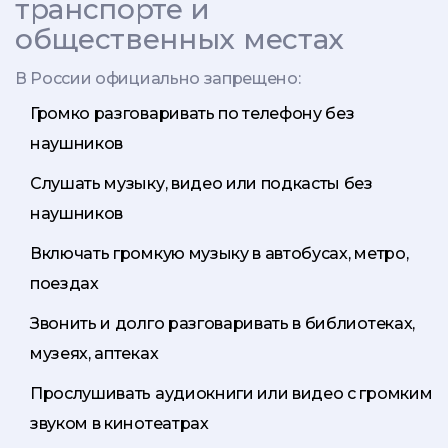
транспорте и
общественных местах
В России официально запрещено:
Громко разговаривать по телефону без
наушников
Слушать музыку, видео или подкасты без
наушников
Включать громкую музыку в автобусах, метро,
поездах
Звонить и долго разговаривать в библиотеках,
музеях, аптеках
Прослушивать аудиокниги или видео с громким
звуком в кинотеатрах