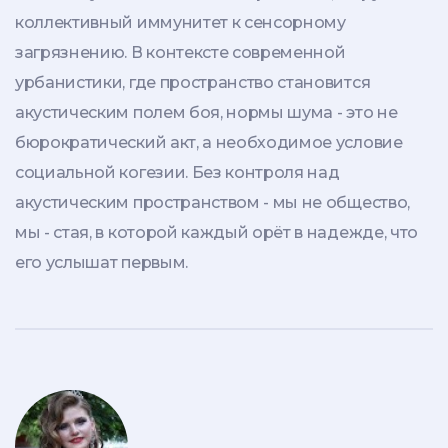
коллективный иммунитет к сенсорному
загрязнению. В контексте современной
урбанистики, где пространство становится
акустическим полем боя, нормы шума - это не
бюрократический акт, а необходимое условие
социальной когезии. Без контроля над
акустическим пространством - мы не общество,
мы - стая, в которой каждый орёт в надежде, что
его услышат первым.