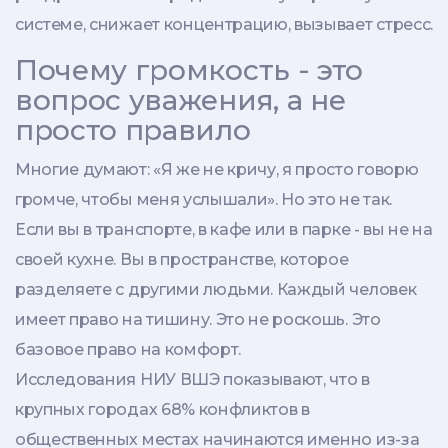
системе, снижает концентрацию, вызывает стресс.
Почему громкость - это
вопрос уважения, а не
просто правило
Многие думают: «Я же не кричу, я просто говорю
громче, чтобы меня услышали». Но это не так.
Если вы в транспорте, в кафе или в парке - вы не на
своей кухне. Вы в пространстве, которое
разделяете с другими людьми. Каждый человек
имеет право на тишину. Это не роскошь. Это
базовое право на комфорт.
Исследования НИУ ВШЭ показывают, что в
крупных городах 68% конфликтов в
общественных местах начинаются именно из-за