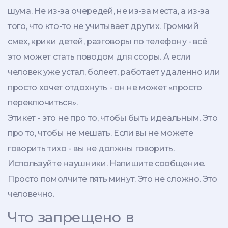
шума. Не из-за очередей, не из-за места, а из-за
того, что кто-то не учитывает других. Громкий
смех, крики детей, разговоры по телефону - всё
это может стать поводом для ссоры. А если
человек уже устал, болеет, работает удаленно или
просто хочет отдохнуть - он не может «просто
переключиться».
Этикет - это не про то, чтобы быть идеальным. Это
про то, чтобы не мешать. Если вы не можете
говорить тихо - вы не должны говорить.
Используйте наушники. Напишите сообщение.
Просто помолчите пять минут. Это не сложно. Это
человечно.
Что запрещено в