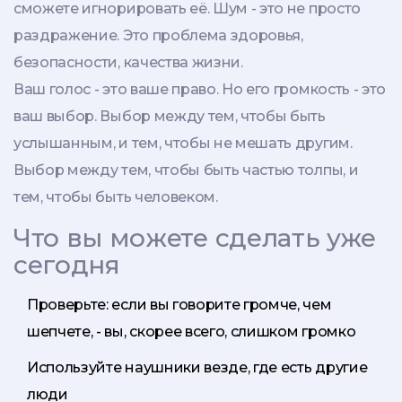
сможете игнорировать её. Шум - это не просто
раздражение. Это проблема здоровья,
безопасности, качества жизни.
Ваш голос - это ваше право. Но его громкость - это
ваш выбор. Выбор между тем, чтобы быть
услышанным, и тем, чтобы не мешать другим.
Выбор между тем, чтобы быть частью толпы, и
тем, чтобы быть человеком.
Что вы можете сделать уже
сегодня
Проверьте: если вы говорите громче, чем
шепчете, - вы, скорее всего, слишком громко
Используйте наушники везде, где есть другие
люди