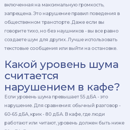
включенная на максимальную громкость,
запрещена. Это нарушение правил поведения в
общественном транспорте. Даже если вы
говорите тихо, но без наушников - вы все равно
создаете шум для других. Лучше использовать
текстовые сообщения или выйти на остановке.
Какой уровень шума
считается
нарушением в кафе?
Если уровень шума превышает 55 дБА - это
нарушение. Для сравнения: обычный разговор -
60-65 дБА, крик - 80 дБА. В кафе, где люди
работают или читают, уровень должен быть ниже