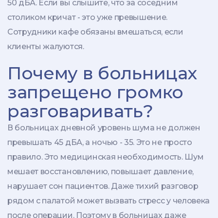
50 дБА. Если вы слышите, что за соседним
столиком кричат - это уже превышение.
Сотрудники кафе обязаны вмешаться, если
клиенты жалуются.
Почему в больницах
запрещено громко
разговаривать?
В больницах дневной уровень шума не должен
превышать 45 дБА, а ночью - 35. Это не просто
правило. Это медицинская необходимость. Шум
мешает восстановлению, повышает давление,
нарушает сон пациентов. Даже тихий разговор
рядом с палатой может вызвать стресс у человека
после операции. Поэтому в больницах даже