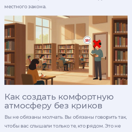
местного закона.
Как создать комфортную
атмосферу без криков
Вы не обязаны молчать. Вы обязаны говорить так,
чтобы вас слышали только те, кто рядом. Это не