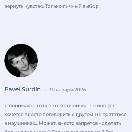
вернуть чувство. Только личный выбор.
Pavel Surdin
-
30 января 2026
Я понимаю, что все хотят тишины... но иногда
хочется просто поговорить с другом, не прятаться
в наушниках... Может, вместо запретов - сделать