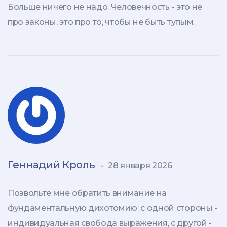
Больше ничего не надо. Человечность - это не
про законы, это про то, чтобы не быть тупым.
Геннадий Кроль
-
28 января 2026
Позвольте мне обратить внимание на
фундаментальную дихотомию: с одной стороны -
индивидуальная свобода выражения, с другой -