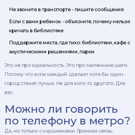
Не звоните в транспорте - пишите сообщения
Если с вами ребенок - объясните, почему нельзя
кричать в библиотеке
Поддержите места, где тихо: библиотеки, кафе с
акустическими решениями, парки
Это не про идеальность. Это про маленькие шаги.
Потому что если каждый сделает хотя бы один -
город станет лучше. Не для кого-то другого. Для
вас.
Можно ли говорить
по телефону в метро?
Да, но только с наушниками. Громкая связь,