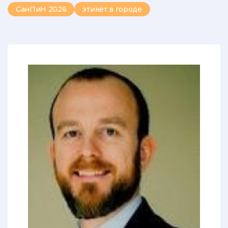
СанПиН 2026
этикет в городе