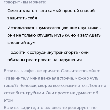
говорит - вы можете:
Сменить вагон - это самый простой способ
защитить себя
Использовать шумопоглощающие наушники -
они не только слушать музыку, но и заглушать
внешний шум
Подойти к сотруднику транспорта - они
обязаны реагировать на нарушения
Если вы в кафе - не кричите. Скажите спокойно:
«Извините, у меня важная встреча, можно чуть
тише?» Человек, скорее всего, извинится. Люди не
хотят быть грубыми. Они просто не думают об
этом.
Если вы видите, что человек не реагирует - не