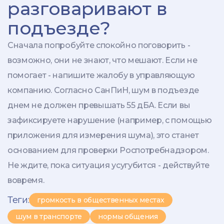
разговаривают в
подъезде?
Сначала попробуйте спокойно поговорить -
возможно, они не знают, что мешают. Если не
помогает - напишите жалобу в управляющую
компанию. Согласно СанПиН, шум в подъезде
днем не должен превышать 55 дБА. Если вы
зафиксируете нарушение (например, с помощью
приложения для измерения шума), это станет
основанием для проверки Роспотребнадзором.
Не ждите, пока ситуация усугубится - действуйте
вовремя.
Теги:
громкость в общественных местах
шум в транспорте
нормы общения