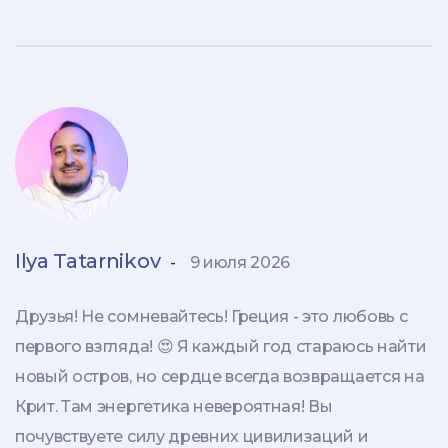
Ilya Tatarnikov
-
9 июля 2026
Друзья! Не сомневайтесь! Греция - это любовь с
первого взгляда! 😍 Я каждый год стараюсь найти
новый остров, но сердце всегда возвращается на
Крит. Там энергетика невероятная! Вы
почувствуете силу древних цивилизаций и