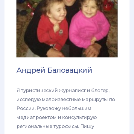
Андрей Баловацкий
Я туристический журналист и блогер,
исследую малоизвестные маршруты по
России. Руковожу небольшим
медиапроектом и консультирую
региональные турофисы. Пишу