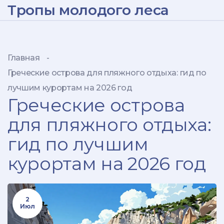
Тропы молодого леса
Главная
-
Греческие острова для пляжного отдыха: гид по
лучшим курортам на 2026 год
Греческие острова
для пляжного отдыха:
гид по лучшим
курортам на 2026 год
2
Июл