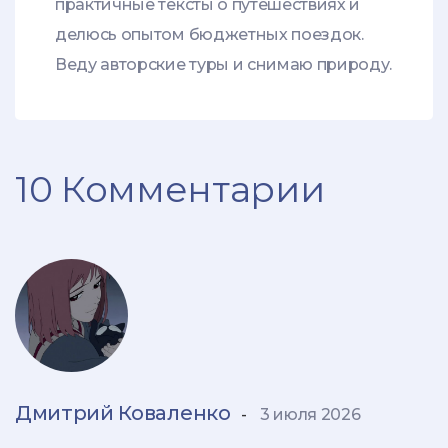
практичные тексты о путешествиях и
делюсь опытом бюджетных поездок.
Веду авторские туры и снимаю природу.
10 Комментарии
Дмитрий Коваленко
-
3 июля 2026