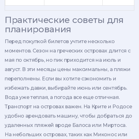
Практические советы для
планирования
Перед покупкой билетов учтите несколько
моментов. Сезон на греческих островах длится с
мая по октябрь, но пик приходится на июль и
август. В эти месяцы цены максимальны, а пляжи
переполнены. Если вы хотите сэкономить и
избежать давки, выбирайте июнь или сентябрь.
Вода уже теплая, а погода все еще отличная.
Транспорт на островах важен. На Крите и Родосе
удобно арендовать машину, чтобы добраться до
удаленных пляжей вроде Балоса или Миртоса.
На небольших островах, таких как Миконос или