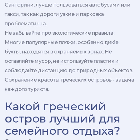
Санторини, лучше пользоваться автобусами или
такси, так как дороги узкие и парковка
проблематична.
Не забывайте про экологические правила.
Многие популярные пляжи, особенно дикie
бухты, находятся в охраняемых зонах. Не
оставляйте мусор, не используйте пластик и
соблюдайте дистанцию до природных объектов.
Сохранение красоты греческих островов - задача
каждого туриста.
Какой греческий
остров лучший для
семейного отдыха?