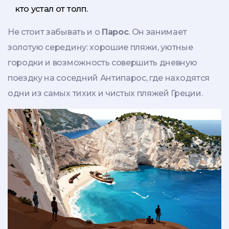
кто устал от толп.
Не стоит забывать и о
Парос
. Он занимает
золотую середину: хорошие пляжи, уютные
городки и возможность совершить дневную
поездку на соседний Антипарос, где находятся
одни из самых тихих и чистых пляжей Греции.