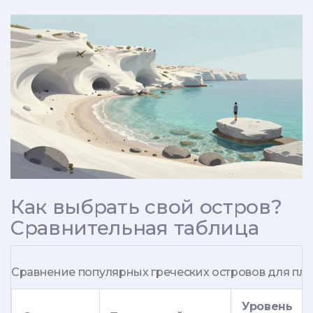
Как выбрать свой остров?
Сравнительная таблица
Сравнение популярных греческих островов для пл
Уровень