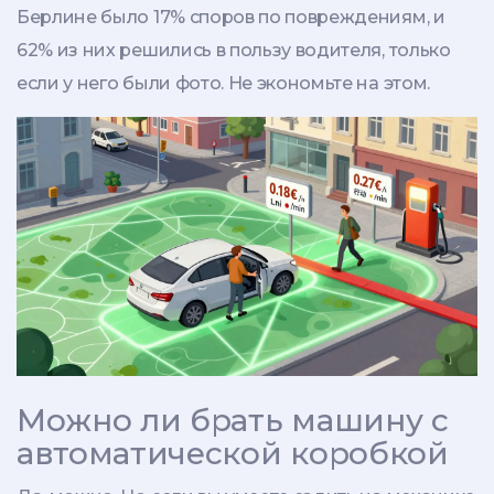
Берлине было 17% споров по повреждениям, и
62% из них решились в пользу водителя, только
если у него были фото. Не экономьте на этом.
Можно ли брать машину с
автоматической коробкой