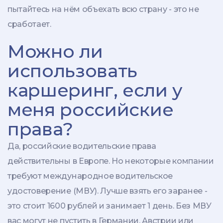
пытайтесь на нём объехать всю страну - это не
сработает.
Можно ли
использовать
каршеринг, если у
меня российские
права?
Да, российские водительские права
действительны в Европе. Но некоторые компании
требуют международное водительское
удостоверение (МВУ). Лучше взять его заранее -
это стоит 1600 рублей и занимает 1 день. Без МВУ
вас могут не пустить в Германии, Австрии или