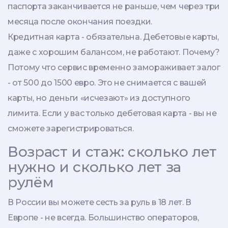
паспорта заканчивается не раньше, чем через три
месяца после окончания поездки.
Кредитная карта - обязательна. Дебетовые карты,
даже с хорошим балансом, не работают. Почему?
Потому что сервис временно замораживает залог
- от 500 до 1500 евро. Это не снимается с вашей
карты, но деньги «исчезают» из доступного
лимита. Если у вас только дебетовая карта - вы не
сможете зарегистрироваться.
Возраст и стаж: сколько лет
нужно и сколько лет за
рулём
В России вы можете сесть за руль в 18 лет. В
Европе - не всегда. Большинство операторов,