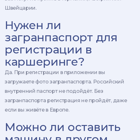
Швейцарии.
Нужен ли
загранпаспорт для
регистрации в
каршеринге?
Да. При регистрации в приложении вы
загружаете фото загранпаспорта. Российский
внутренний паспорт не подойдёт. Без
загранпаспорта регистрация не пройдёт, даже
если вы живёте в Европе.
Можно ли оставить
машину в другом