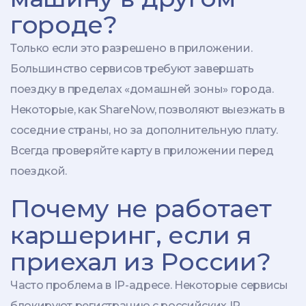
городе?
Только если это разрешено в приложении.
Большинство сервисов требуют завершать
поездку в пределах «домашней зоны» города.
Некоторые, как ShareNow, позволяют выезжать в
соседние страны, но за дополнительную плату.
Всегда проверяйте карту в приложении перед
поездкой.
Почему не работает
каршеринг, если я
приехал из России?
Часто проблема в IP-адресе. Некоторые сервисы
блокируют регистрацию с российских IP.