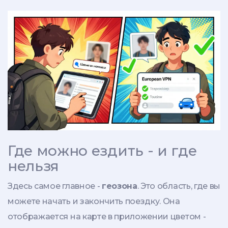
Где можно ездить - и где
нельзя
Здесь самое главное -
геозона
. Это область, где вы
можете начать и закончить поездку. Она
отображается на карте в приложении цветом -