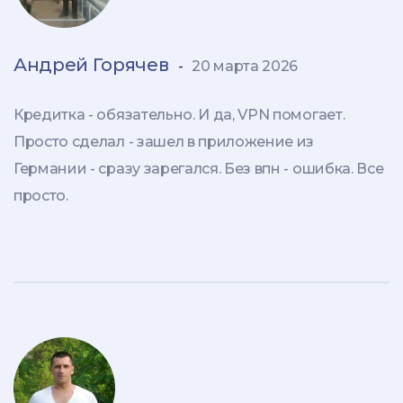
Андрей Горячев
-
20 марта 2026
Кредитка - обязательно. И да, VPN помогает.
Просто сделал - зашел в приложение из
Германии - сразу зарегался. Без впн - ошибка. Все
просто.