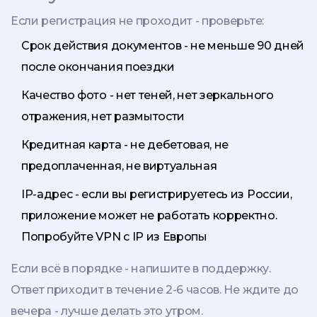
Если регистрация не проходит - проверьте:
Срок действия документов - не меньше 90 дней
после окончания поездки
Качество фото - нет теней, нет зеркального
отражения, нет размытости
Кредитная карта - не дебетовая, не
предоплаченная, не виртуальная
IP-адрес - если вы регистрируетесь из России,
приложение может не работать корректно.
Попробуйте VPN с IP из Европы
Если всё в порядке - напишите в поддержку.
Ответ приходит в течение 2-6 часов. Не ждите до
вечера - лучше делать это утром.