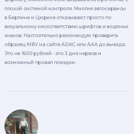
плохой системой контроля. Многие автосервисы
в Берлине и Цюрихе отказывают просто по
визуальному несоответствию шрифтов и водяных
знаков. Настоятельно рекомендую проверить
образец МВУ на сайте ADAC или AAA до выезда.
Это не 1600 рублей - это 3 дня нервов и
возможный провал поездки.