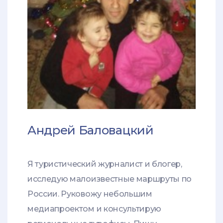
Андрей Баловацкий
Я туристический журналист и блогер,
исследую малоизвестные маршруты по
России. Руковожу небольшим
медиапроектом и консультирую