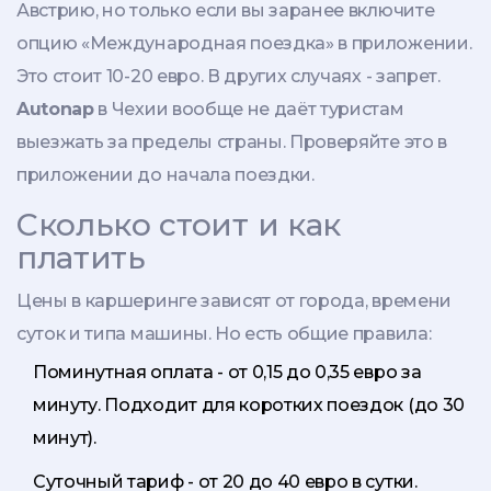
Австрию, но только если вы заранее включите
опцию «Международная поездка» в приложении.
Это стоит 10-20 евро. В других случаях - запрет.
Autonap
в Чехии вообще не даёт туристам
выезжать за пределы страны. Проверяйте это в
приложении до начала поездки.
Сколько стоит и как
платить
Цены в каршеринге зависят от города, времени
суток и типа машины. Но есть общие правила:
Поминутная оплата - от 0,15 до 0,35 евро за
минуту. Подходит для коротких поездок (до 30
минут).
Суточный тариф - от 20 до 40 евро в сутки.