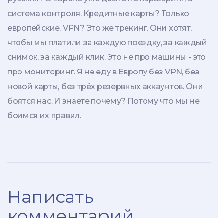
система контроля. Кредитные карты? Только
европейские. VPN? Это же трекинг. Они хотят,
чтобы мы платили за каждую поездку, за каждый
снимок, за каждый клик. Это не про машины - это
про мониторинг. Я не еду в Европу без VPN, без
новой карты, без трёх резервных аккаунтов. Они
боятся нас. И знаете почему? Потому что мы не
боимся их правил.
Написать
комментарий