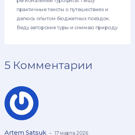
региональные турофисы. Пишу
практичные тексты о путешествиях и
делюсь опытом бюджетных поездок.
Веду авторские туры и снимаю природу.
5 Комментарии
Artem Satsuk
-
17 марта 2026