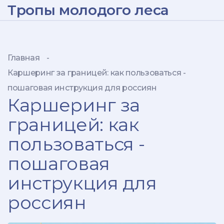
Тропы молодого леса
Главная
-
Каршеринг за границей: как пользоваться -
пошаговая инструкция для россиян
Каршеринг за
границей: как
пользоваться -
пошаговая
инструкция для
россиян