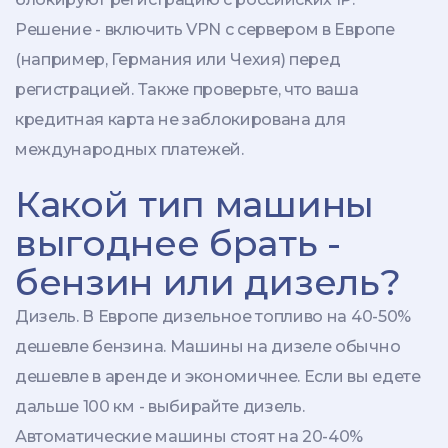
Решение - включить VPN с сервером в Европе
(например, Германия или Чехия) перед
регистрацией. Также проверьте, что ваша
кредитная карта не заблокирована для
международных платежей.
Какой тип машины
выгоднее брать -
бензин или дизель?
Дизель. В Европе дизельное топливо на 40-50%
дешевле бензина. Машины на дизеле обычно
дешевле в аренде и экономичнее. Если вы едете
дальше 100 км - выбирайте дизель.
Автоматические машины стоят на 20-40%