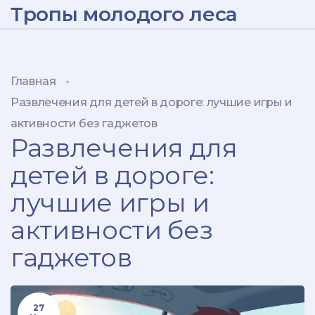
Тропы молодого леса
Главная
-
Развлечения для детей в дороге: лучшие игры и
активности без гаджетов
Развлечения для
детей в дороге:
лучшие игры и
активности без
гаджетов
27