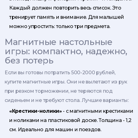
Каждый должен повторить весь список. Это
тренирует память и внимание. Для малышей
можно упростить: только три предмета.
Магнитные настольные
игры: компактно, надежно,
без потерь
Если вы готовы потратить 500-2000 рублей,
купите магнитные игры. Они не вылетают из рук
при резком торможении, не теряются под
сиденьем и не требуют стола. Лучшие варианты:
«Крестики-нолики»
- с магнитными крестиками
и ноликами на пластиковой доске. Толщина - 1,2
см. Идеально для машин и поездов.