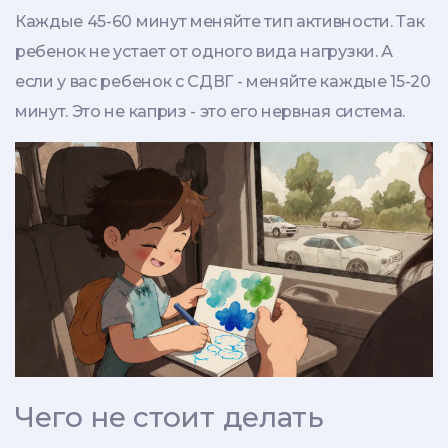
Каждые 45-60 минут меняйте тип активности. Так
ребенок не устает от одного вида нагрузки. А
если у вас ребенок с СДВГ - меняйте каждые 15-20
минут. Это не каприз - это его нервная система.
Чего не стоит делать