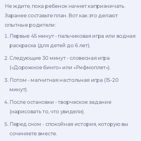
Не ждите, пока ребенок начнет капризничать.
Заранее составьте план. Вот как это делают
опытные родители:
Первые 45 минут - пальчиковая игра или водная
раскраска (для детей до 6 лет).
Следующие 30 минут - словесная игра
(«Дорожное бинго» или «Рифмоплет»).
Потом - магнитная настольная игра (15-20
минут).
После остановки - творческое задание
(нарисовать то, что увидели).
Перед сном - спокойная история, которую вы
сочиняете вместе.