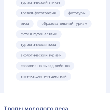
туристический этикет
тревел-фотография
фототуры
виза
образовательный туризм
фото в путешествии
туристическая виза
экологический туризм
согласие на выезд ребенка
аптечка для путешествий
Тропы молодого леса