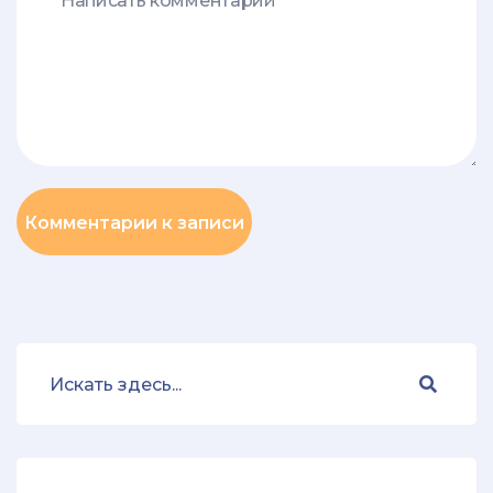
Комментарии к записи