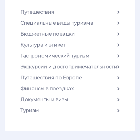
Путешествия
Специальные виды туризма
Бюджетные поездки
Культура и этикет
Гастрономический туризм
Экскурсии и достопримечательности
Путешествия по Европе
Финансы в поездках
Документы и визы
Туризм