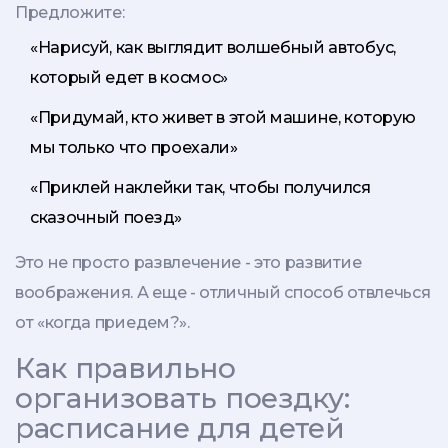
Предложите:
«Нарисуй, как выглядит волшебный автобус,
который едет в космос»
«Придумай, кто живет в этой машине, которую
мы только что проехали»
«Приклей наклейки так, чтобы получился
сказочный поезд»
Это не просто развлечение - это развитие
воображения. А еще - отличный способ отвлечься
от «когда приедем?».
Как правильно
организовать поездку:
расписание для детей