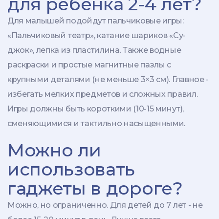
для ребенка 2-4 лет?
Для малышей подойдут пальчиковые игры:
«Пальчиковый театр», катание шариков «Су-
джок», лепка из пластилина. Также водные
раскраски и простые магнитные пазлы с
крупными деталями (не меньше 3×3 см). Главное -
избегать мелких предметов и сложных правил.
Игры должны быть короткими (10-15 минут),
сменяющимися и тактильно насыщенными.
Можно ли
использовать
гаджеты в дороге?
Можно, но ограниченно. Для детей до 7 лет - не