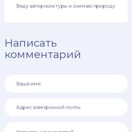
Веду авторские туры и снимаю природу.
Написать
комментарий