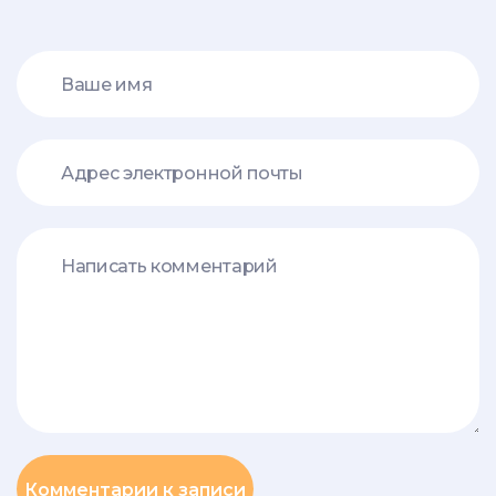
Комментарии к записи