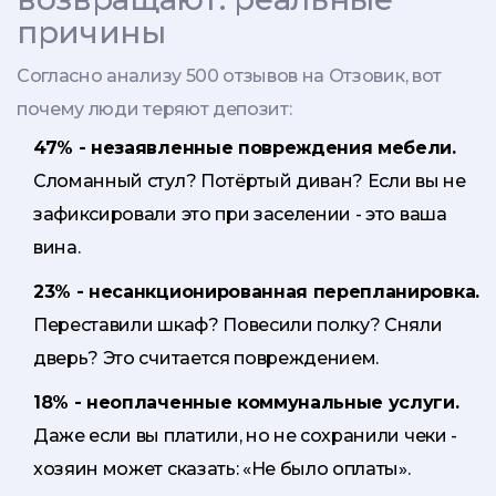
причины
Согласно анализу 500 отзывов на Отзовик, вот
почему люди теряют депозит:
47% - незаявленные повреждения мебели.
Сломанный стул? Потёртый диван? Если вы не
зафиксировали это при заселении - это ваша
вина.
23% - несанкционированная перепланировка.
Переставили шкаф? Повесили полку? Сняли
дверь? Это считается повреждением.
18% - неоплаченные коммунальные услуги.
Даже если вы платили, но не сохранили чеки -
хозяин может сказать: «Не было оплаты».