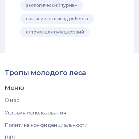
экологический туризм
согласие на выезд ребенка
аптечка для путешествий
Тропы молодого леса
Меню
О нас
Условия использования
Политика конфиденциальности
PIPL