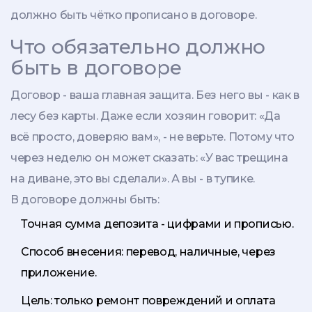
должно быть чётко прописано в договоре.
Что обязательно должно
быть в договоре
Договор - ваша главная защита. Без него вы - как в
лесу без карты. Даже если хозяин говорит: «Да
всё просто, доверяю вам», - не верьте. Потому что
через неделю он может сказать: «У вас трещина
на диване, это вы сделали». А вы - в тупике.
В договоре должны быть:
Точная сумма депозита - цифрами и прописью.
Способ внесения: перевод, наличные, через
приложение.
Цель: только ремонт повреждений и оплата