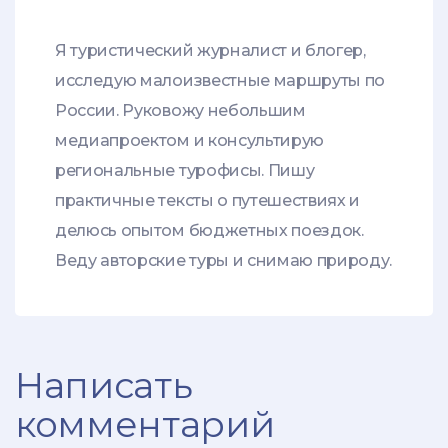
Я туристический журналист и блогер,
исследую малоизвестные маршруты по
России. Руковожу небольшим
медиапроектом и консультирую
региональные турофисы. Пишу
практичные тексты о путешествиях и
делюсь опытом бюджетных поездок.
Веду авторские туры и снимаю природу.
Написать
комментарий