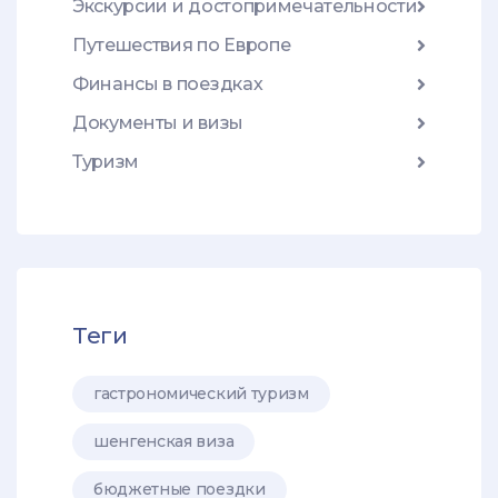
Экскурсии и достопримечательности
Путешествия по Европе
Финансы в поездках
Документы и визы
Туризм
Теги
гастрономический туризм
шенгенская виза
бюджетные поездки