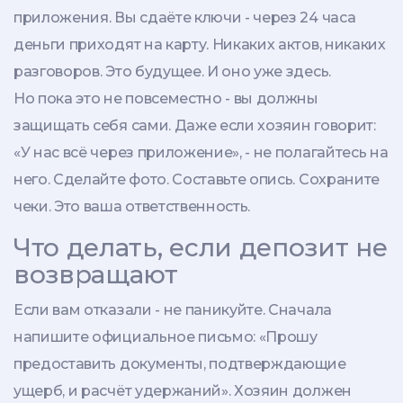
приложения. Вы сдаёте ключи - через 24 часа
деньги приходят на карту. Никаких актов, никаких
разговоров. Это будущее. И оно уже здесь.
Но пока это не повсеместно - вы должны
защищать себя сами. Даже если хозяин говорит:
«У нас всё через приложение», - не полагайтесь на
него. Сделайте фото. Составьте опись. Сохраните
чеки. Это ваша ответственность.
Что делать, если депозит не
возвращают
Если вам отказали - не паникуйте. Сначала
напишите официальное письмо: «Прошу
предоставить документы, подтверждающие
ущерб, и расчёт удержаний». Хозяин должен