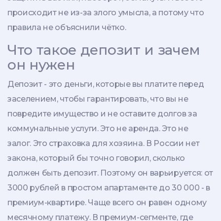
происходит не из-за злого умысла, а потому что
правила не объяснили чётко.
Что такое депозит и зачем
он нужен
Депозит - это деньги, которые вы платите перед
заселением, чтобы гарантировать, что вы не
повредите имущество и не оставите долгов за
коммунальные услуги. Это не аренда. Это не
залог. Это страховка для хозяина. В России нет
закона, который бы точно говорил, сколько
должен быть депозит. Поэтому он варьируется: от
3000 рублей в простом апартаменте до 30 000 - в
премиум-квартире. Чаще всего он равен одному
месячному платежу. В премиум-сегменте, где