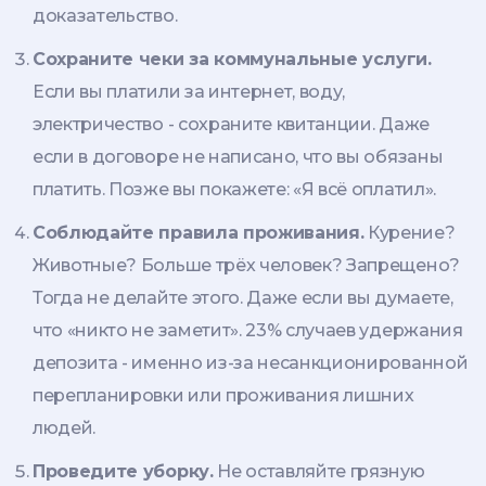
доказательство.
Сохраните чеки за коммунальные услуги.
Если вы платили за интернет, воду,
электричество - сохраните квитанции. Даже
если в договоре не написано, что вы обязаны
платить. Позже вы покажете: «Я всё оплатил».
Соблюдайте правила проживания.
Курение?
Животные? Больше трёх человек? Запрещено?
Тогда не делайте этого. Даже если вы думаете,
что «никто не заметит». 23% случаев удержания
депозита - именно из-за несанкционированной
перепланировки или проживания лишних
людей.
Проведите уборку.
Не оставляйте грязную