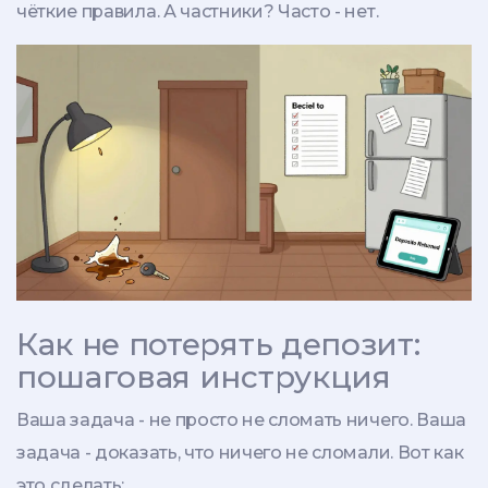
чёткие правила. А частники? Часто - нет.
Как не потерять депозит:
пошаговая инструкция
Ваша задача - не просто не сломать ничего. Ваша
задача - доказать, что ничего не сломали. Вот как
это сделать: