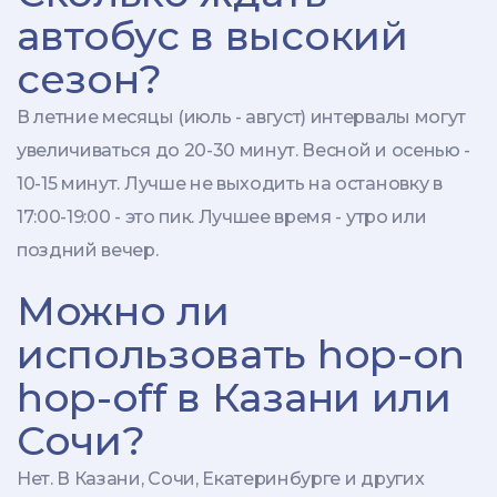
автобус в высокий
сезон?
В летние месяцы (июль - август) интервалы могут
увеличиваться до 20-30 минут. Весной и осенью -
10-15 минут. Лучше не выходить на остановку в
17:00-19:00 - это пик. Лучшее время - утро или
поздний вечер.
Можно ли
использовать hop-on
hop-off в Казани или
Сочи?
Нет. В Казани, Сочи, Екатеринбурге и других