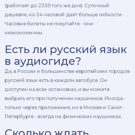
(работает до 23:59 того же дня). Суточный
дешевле, но 24-часовой даёт больше гибкости.
Часовые билеты не покупайте - они
неэкономичны.
Есть ли русский язык
в аудиогиде?
Да, в России и большинстве европейских городов
русский язык есть в каждом автобусе. Он
доступен на всех остановках, и вы можете
выбрать его при получении наушников. Иногда -
только через приложение, но в Москве и Санкт-
Петербурге - всегда на физических наушниках.
Сколько ждать