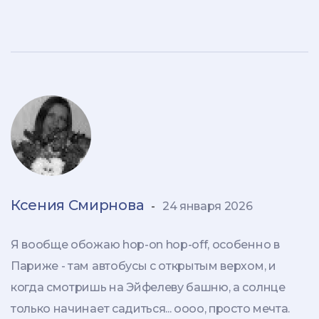
Ксения Смирнова
-
24 января 2026
Я вообще обожаю hop-on hop-off, особенно в
Париже - там автобусы с открытым верхом, и
когда смотришь на Эйфелеву башню, а солнце
только начинает садиться... оооо, просто мечта.