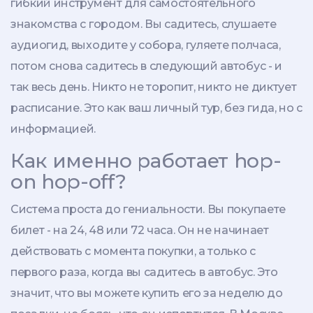
гибкий инструмент для самостоятельного
знакомства с городом. Вы садитесь, слушаете
аудиогид, выходите у собора, гуляете полчаса,
потом снова садитесь в следующий автобус - и
так весь день. Никто не торопит, никто не диктует
расписание. Это как ваш личный тур, без гида, но с
информацией.
Как именно работает hop-
on hop-off?
Система проста до гениальности. Вы покупаете
билет - на 24, 48 или 72 часа. Он не начинает
действовать с момента покупки, а только с
первого раза, когда вы садитесь в автобус. Это
значит, что вы можете купить его за неделю до