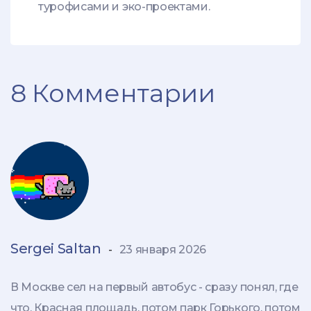
турофисами и эко-проектами.
8 Комментарии
Sergei Saltan
-
23 января 2026
В Москве сел на первый автобус - сразу понял, где
что. Красная площадь, потом парк Горького, потом