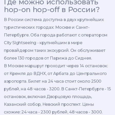
Где можно использовать
hop-on hop-off в России?
В России система доступна в двух крупнейших
туристических городах: Москве и Санкт-
Петербурге. Оба города работают с оператором
City Sightseeing - крупнейшим в мире
провайдером таких экскурсий. Он обслуживает
более 130 городов от Парижа до Сиднея.
В Москве маршрут проходит через 14 остановок:
от Кремля до ВДНХ, от Арбата до Центрального
аэропорта. Билет на 24 часа стоит около 2500
рублей, на 48 часов - 3200. В Санкт-Петербурге - 15
остановок, включая Дворцовую площадь,
Казанский собор, Невский проспект. Цены
схожие: 24 часа - 2300 рублей, 48 часов - 3000.