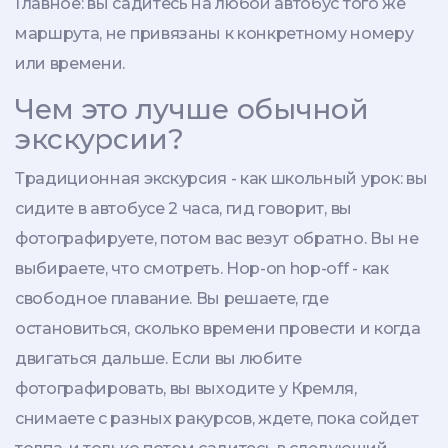
Главное: вы садитесь на любой автобус того же
маршрута, не привязаны к конкретному номеру
или времени.
Чем это лучше обычной
экскурсии?
Традиционная экскурсия - как школьный урок: вы
сидите в автобусе 2 часа, гид говорит, вы
фотографируете, потом вас везут обратно. Вы не
выбираете, что смотреть. Hop-on hop-off - как
свободное плавание. Вы решаете, где
остановиться, сколько времени провести и когда
двигаться дальше. Если вы любите
фотографировать, вы выходите у Кремля,
снимаете с разных ракурсов, ждете, пока сойдет