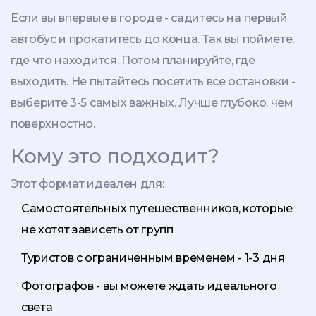
Если вы впервые в городе - садитесь на первый
автобус и прокатитесь до конца. Так вы поймете,
где что находится. Потом планируйте, где
выходить. Не пытайтесь посетить все остановки -
выберите 3-5 самых важных. Лучше глубоко, чем
поверхностно.
Кому это подходит?
Этот формат идеален для:
Самостоятельных путешественников, которые
не хотят зависеть от групп
Туристов с ограниченным временем - 1-3 дня
Фотографов - вы можете ждать идеального
света