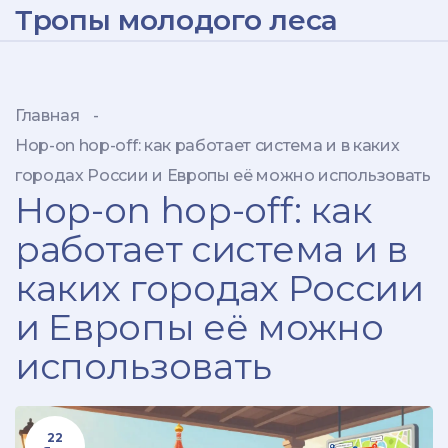
Тропы молодого леса
Главная
-
Hop-on hop-off: как работает система и в каких
городах России и Европы её можно использовать
Hop-on hop-off: как
работает система и в
каких городах России
и Европы её можно
использовать
22