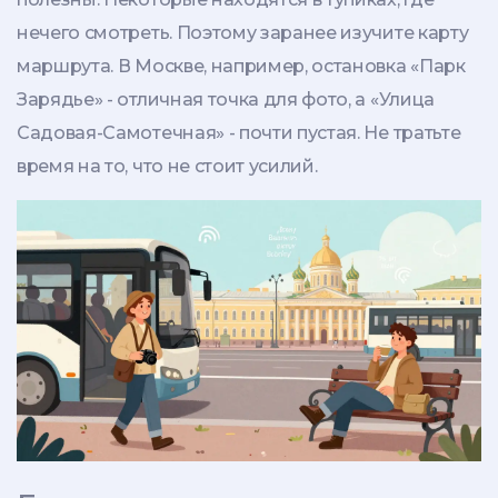
нечего смотреть. Поэтому заранее изучите карту
маршрута. В Москве, например, остановка «Парк
Зарядье» - отличная точка для фото, а «Улица
Садовая-Самотечная» - почти пустая. Не тратьте
время на то, что не стоит усилий.