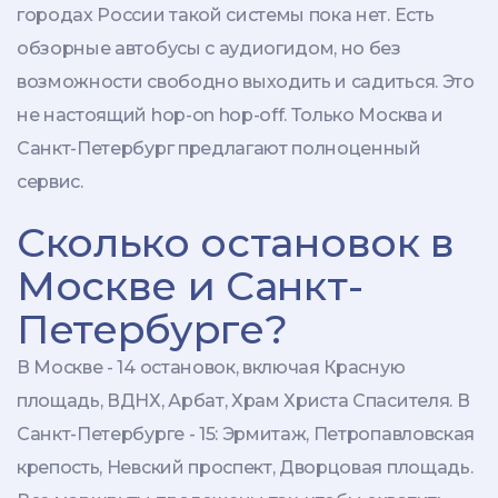
городах России такой системы пока нет. Есть
обзорные автобусы с аудиогидом, но без
возможности свободно выходить и садиться. Это
не настоящий hop-on hop-off. Только Москва и
Санкт-Петербург предлагают полноценный
сервис.
Сколько остановок в
Москве и Санкт-
Петербурге?
В Москве - 14 остановок, включая Красную
площадь, ВДНХ, Арбат, Храм Христа Спасителя. В
Санкт-Петербурге - 15: Эрмитаж, Петропавловская
крепость, Невский проспект, Дворцовая площадь.