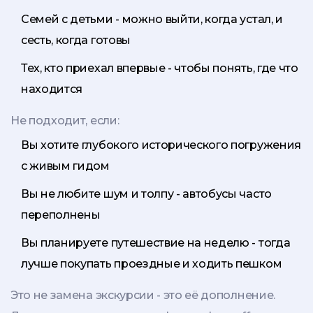
Семей с детьми - можно выйти, когда устал, и
сесть, когда готовы
Тех, кто приехал впервые - чтобы понять, где что
находится
Не подходит, если:
Вы хотите глубокого исторического погружения
с живым гидом
Вы не любите шум и толпу - автобусы часто
переполнены
Вы планируете путешествие на неделю - тогда
лучше покупать проездные и ходить пешком
Это не замена экскурсии - это её дополнение.