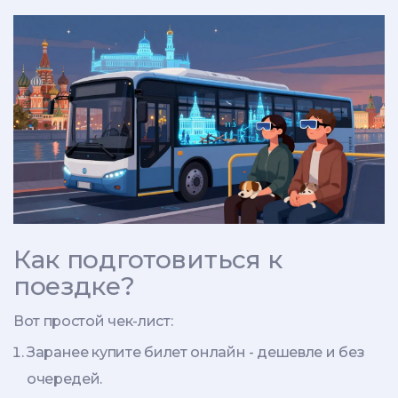
Как подготовиться к
поездке?
Вот простой чек-лист:
Заранее купите билет онлайн - дешевле и без
очередей.