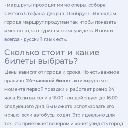
- маршруты проходят мимо оперы, собора
Святого Стефана, дворца Шёнбрунн. В каждом
городе маршрут продуман так, чтобы показать
именно то, что туристы хотят увидеть. И почти
всегда - русский язык есть.
Сколько стоит и какие
билеты выбрать?
Цены зависят от города и срока. Но есть важное
правило:
24-часовой билет
активируется с
момента первой поездки и работает ровно 24
часа. Если вы сели в 16:00 - он действует до 16:00
следующего дня. Вы можете использовать его
ночью, если автобусы ходят. Это идеально для
тех, кто приезжает вечером и хочет увидеть город