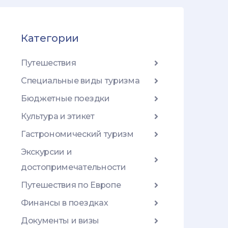
Категории
Путешествия
Специальные виды туризма
Бюджетные поездки
Культура и этикет
Гастрономический туризм
Экскурсии и
достопримечательности
Путешествия по Европе
Финансы в поездках
Документы и визы