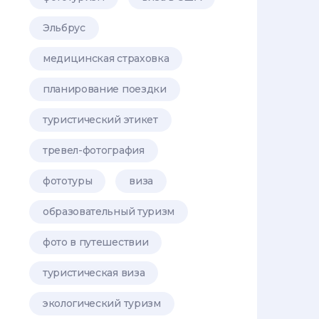
Эльбрус
медицинская страховка
планирование поездки
туристический этикет
тревел-фотография
фототуры
виза
образовательный туризм
фото в путешествии
туристическая виза
экологический туризм