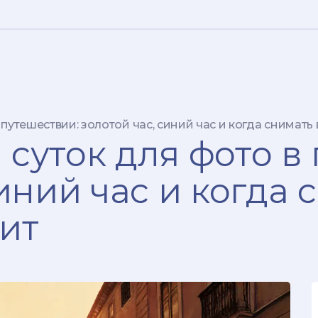
путешествии: золотой час, синий час и когда снимать
суток для фото в
синий час и когда 
ит