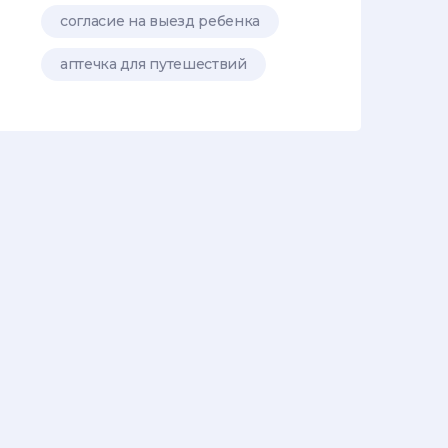
согласие на выезд ребенка
аптечка для путешествий