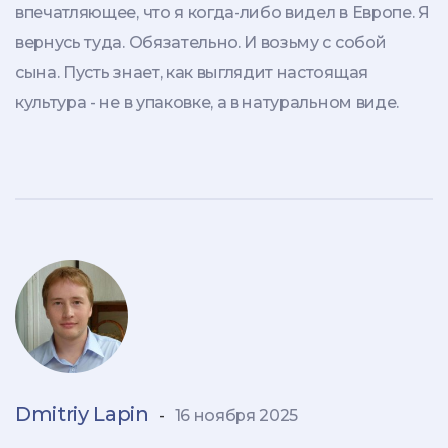
впечатляющее, что я когда-либо видел в Европе. Я
вернусь туда. Обязательно. И возьму с собой
сына. Пусть знает, как выглядит настоящая
культура - не в упаковке, а в натуральном виде.
Dmitriy Lapin
-
16 ноября 2025