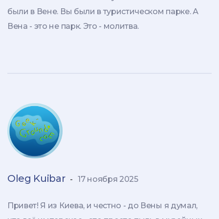
были в Вене. Вы были в туристическом парке. А
Вена - это не парк. Это - молитва.
Oleg Kuibar
-
17 ноября 2025
Привет! Я из Киева, и честно - до Вены я думал,