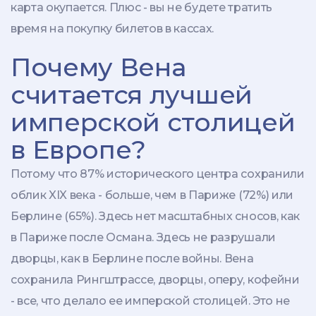
карта окупается. Плюс - вы не будете тратить
время на покупку билетов в кассах.
Почему Вена
считается лучшей
имперской столицей
в Европе?
Потому что 87% исторического центра сохранили
облик XIX века - больше, чем в Париже (72%) или
Берлине (65%). Здесь нет масштабных сносов, как
в Париже после Османа. Здесь не разрушали
дворцы, как в Берлине после войны. Вена
сохранила Рингштрассе, дворцы, оперу, кофейни
- все, что делало ее имперской столицей. Это не