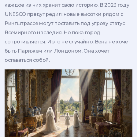
каждое из них хранит свою историю. В 2023 году
UNESCO предупредил: новые высотки рядом с
Рингштрассе могут поставить под угрозу статус
Всемирного наследия. Но пока город
сопротивляется. И это не случайно. Вена не хочет
быть Парижем или Лондоном. Она хочет
оставаться собой.